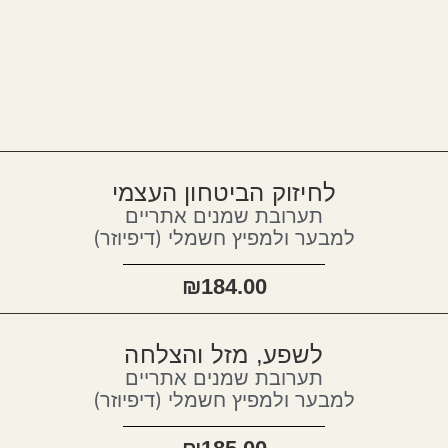
לחיזוק הביטחון העצמי
תערובת שמנים אתריים
למבער ולמפיץ חשמלי (דיפיוזר)
₪
184.00
לשפע, מזל והצלחה
תערובת שמנים אתריים
למבער ולמפיץ חשמלי (דיפיוזר)