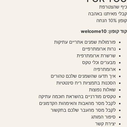
כיף שהצטרפת
קבלי מאיתנו באהבה
קופון 10% הנחה
קוד קופון: welcome10
פורמולות שמנים אתריים עתיקות
נרות ארומתרפיים
שרשרת ארומתרפית
מבערים וכלי טקס
ארומתרפיה
איך תדעו שהשמנים שלכם טהורים
הסכנות בתמציות ריח סינטטיות
שאלות נפוצות
טקסים מודרניים בהשראת חוכמה עתיקה
לקבל מסר מהאבות והאימהות הקדמונים
לקבל מסר מהעבר שלכם בתקשור
סיפור המותג
יצירת קשר