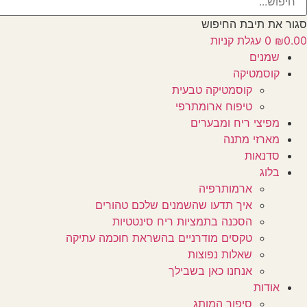
סגור את תיבת החיפוש
0.00
₪
0
עגלת קניות
שמנים
קוסמטיקה
קוסמטיקה טבעית
טיפוח ארומתרפי
מפיצי ריח ומבערים
מארזי מתנה
סדנאות
בלוג
ארמותרפיה
איך תדעו שהשמנים שלכם טהורים
הסכנה בתמציות ריח סינטטיות
טקסים מודרניים בהשראת חוכמה עתיקה
שאלות נפוצות
אנחנו כאן בשבילך
אודות
סיפור המותג