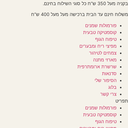
לג
בקניה מעל 350 ש”ח כל סוגי השילוח בחינם.
תוכן
משלוח חינם עד הבית ברכישה מעל מעל 400 ש”ח
פורמולות שמנים
קוסמטיקה טבעית
טיפוח הגוף
מפיצי ריח ומבערים
צמחים לטיהור
מארזי מתנה
שרשרת ארומתרפית
סדנאות
הסיפור שלי
בלוג
צרי קשר
תפריט
פורמולות שמנים
קוסמטיקה טבעית
טיפוח הגוף