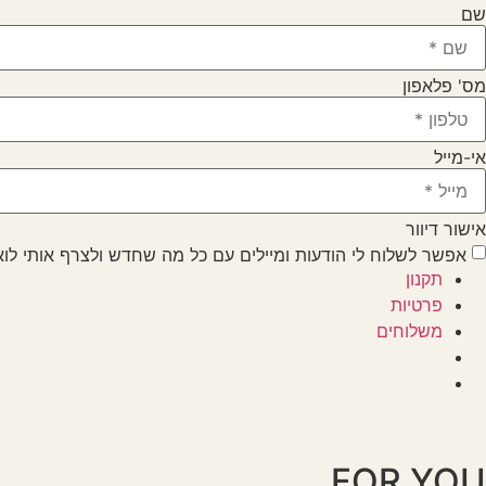
שם
מס' פלאפון
אי-מייל
אישור דיוור
אפשר לשלוח לי הודעות ומיילים עם כל מה שחדש ולצרף אותי לו
תקנון
פרטיות
משלוחים
FOR YOU