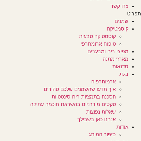
צרו קשר
תפריט
שמנים
קוסמטיקה
קוסמטיקה טבעית
טיפוח ארומתרפי
מפיצי ריח ומבערים
מארזי מתנה
סדנאות
בלוג
ארמותרפיה
איך תדעו שהשמנים שלכם טהורים
הסכנה בתמציות ריח סינטטיות
טקסים מודרניים בהשראת חוכמה עתיקה
שאלות נפוצות
אנחנו כאן בשבילך
אודות
סיפור המותג