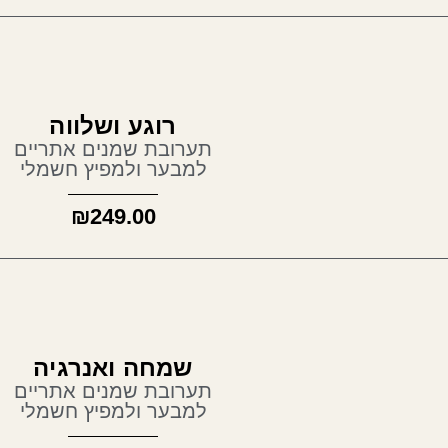
רוגע ושלווה
תערובת שמנים אתריים
למבער ולמפיץ חשמלי
₪
249.00
שמחה ואנרגיה
תערובת שמנים אתריים
למבער ולמפיץ חשמלי