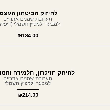
חיזוק הביטחון העצמי
תערובת שמנים אתריים
בער ולמפיץ חשמלי (דיפיוזר)
₪
184.00
הזיכרון, הלמידה והמוטיבציה
תערובת שמנים אתריים
למבער ולמפיץ חשמלי
₪
214.00