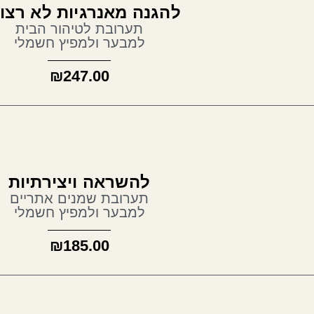
נה מאנרגיות לא רצויות
תערובת לטיהור הבית
למבער ולמפיץ חשמלי
₪
247.00
להשראה ויצירתיות
תערובת שמנים אתריים
למבער ולמפיץ חשמלי
₪
185.00