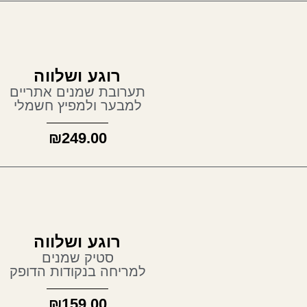
רוגע ושלווה
תערובת שמנים אתריים
למבער ולמפיץ חשמלי
₪
249.00
רוגע ושלווה
סטיק שמנים
למריחה בנקודות הדופק
₪
159.00