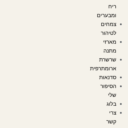
ריח
ומבערים
צמחים
לטיהור
מארזי
מתנה
שרשרת
ארומתרפית
סדנאות
הסיפור
שלי
בלוג
צרי
קשר