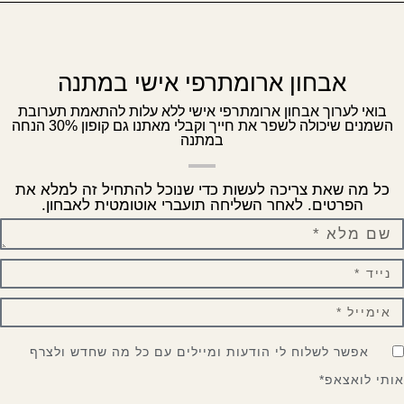
אבחון ארומתרפי אישי במתנה
בואי לערוך אבחון ארומתרפי אישי ללא עלות להתאמת תערובת
השמנים שיכולה לשפר את חייך וקבלי מאתנו גם קופון 30% הנחה
במתנה
כל מה שאת צריכה לעשות כדי שנוכל להתחיל זה למלא את
הפרטים. לאחר השליחה תועברי אוטומטית לאבחון.
אפשר לשלוח לי הודעות ומיילים עם כל מה שחדש ולצרף
ותי לואצאפ*