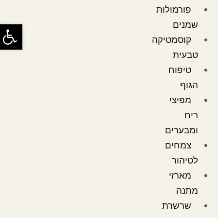
פורמולות
שמנים
פתח
קוסמטיקה
טבעית
טיפוח
הגוף
מפיצי
ריח
ומבערים
צמחים
לטיהור
מארזי
מתנה
שרשרת