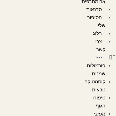
ארומתרפית
סדנאות
הסיפור
שלי
בלוג
צרי
קשר
פורמולות
שמנים
קוסמטיקה
טבעית
טיפוח
הגוף
מפיצי